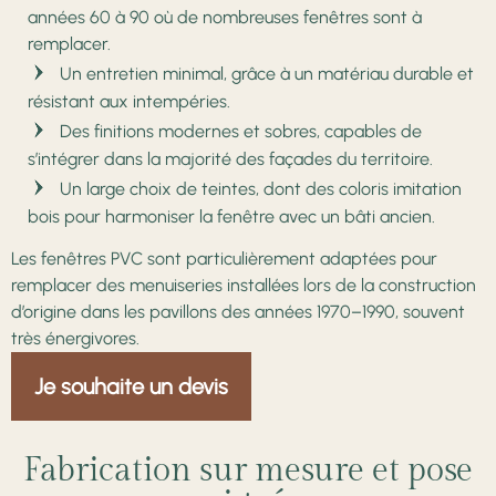
années 60 à 90 où de nombreuses fenêtres sont à
remplacer.
Un entretien minimal, grâce à un matériau durable et
résistant aux intempéries.
Des finitions modernes et sobres, capables de
s’intégrer dans la majorité des façades du territoire.
Un large choix de teintes, dont des coloris imitation
bois pour harmoniser la fenêtre avec un bâti ancien.
Les fenêtres PVC sont particulièrement adaptées pour
remplacer des menuiseries installées lors de la construction
d’origine dans les pavillons des années 1970–1990, souvent
très énergivores.
Je souhaite un devis
Fabrication sur mesure et pose