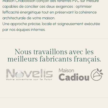
Maison Chaboisson conçoit des fenêtres PVC sur mesure
capables de concilier ces deux exigences : optimiser
l’efficacité énergétique tout en préservant la cohérence
architecturale de votre maison.
Une approche précise, locale et soigneusement exécutée
par nos équipes internes.
Nous travaillons avec les
meilleurs fabricants français.