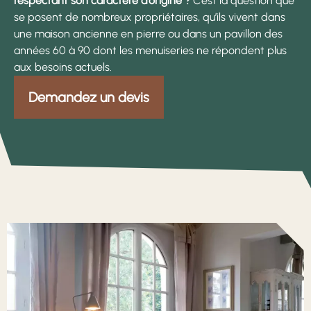
respectant son caractère d’origine ?
C’est la question que
se posent de nombreux propriétaires, qu’ils vivent dans
une maison ancienne en pierre ou dans un pavillon des
années 60 à 90 dont les menuiseries ne répondent plus
aux besoins actuels.
Demandez un devis