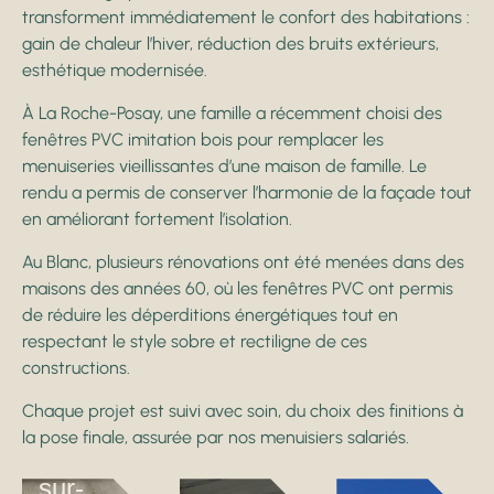
transforment immédiatement le confort des habitations :
gain de chaleur l’hiver, réduction des bruits extérieurs,
esthétique modernisée.
À La Roche-Posay, une famille a récemment choisi des
fenêtres PVC imitation bois pour remplacer les
menuiseries vieillissantes d’une maison de famille. Le
rendu a permis de conserver l’harmonie de la façade tout
en améliorant fortement l’isolation.
Au Blanc, plusieurs rénovations ont été menées dans des
maisons des années 60, où les fenêtres PVC ont permis
de réduire les déperditions énergétiques tout en
respectant le style sobre et rectiligne de ces
constructions.
Chaque projet est suivi avec soin, du choix des finitions à
la pose finale, assurée par nos menuisiers salariés.
Preuilly-
sur-