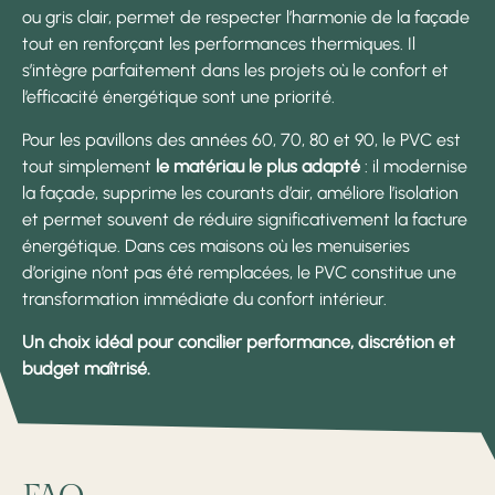
ou gris clair, permet de respecter l’harmonie de la façade
tout en renforçant les performances thermiques. Il
s’intègre parfaitement dans les projets où le confort et
l’efficacité énergétique sont une priorité.
Pour les pavillons des années 60, 70, 80 et 90, le PVC est
tout simplement
le matériau le plus adapté
: il modernise
la façade, supprime les courants d’air, améliore l’isolation
et permet souvent de réduire significativement la facture
énergétique. Dans ces maisons où les menuiseries
d’origine n’ont pas été remplacées, le PVC constitue une
transformation immédiate du confort intérieur.
Un choix idéal pour concilier performance, discrétion et
budget maîtrisé.