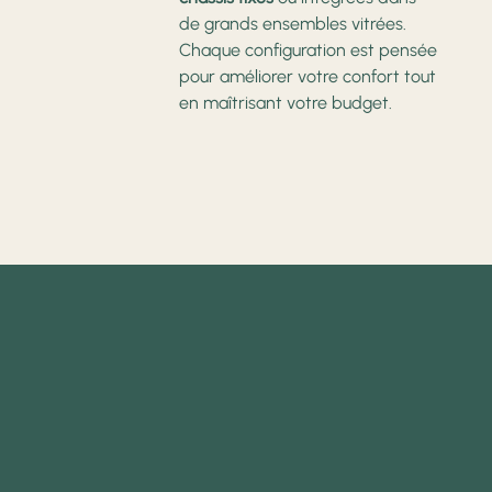
de grands ensembles vitrées.
Chaque configuration est pensée
pour améliorer votre confort tout
en maîtrisant votre budget.