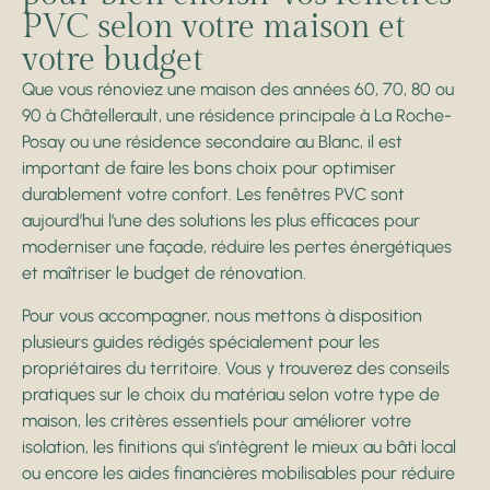
PVC selon votre maison et
votre budget
Que vous rénoviez une maison des années 60, 70, 80 ou
90 à Châtellerault, une résidence principale à La Roche-
Posay ou une résidence secondaire au Blanc, il est
important de faire les bons choix pour optimiser
durablement votre confort. Les fenêtres PVC sont
aujourd’hui l’une des solutions les plus efficaces pour
moderniser une façade, réduire les pertes énergétiques
et maîtriser le budget de rénovation.
Pour vous accompagner, nous mettons à disposition
plusieurs guides rédigés spécialement pour les
propriétaires du territoire. Vous y trouverez des conseils
pratiques sur le choix du matériau selon votre type de
maison, les critères essentiels pour améliorer votre
isolation, les finitions qui s’intègrent le mieux au bâti local
ou encore les aides financières mobilisables pour réduire