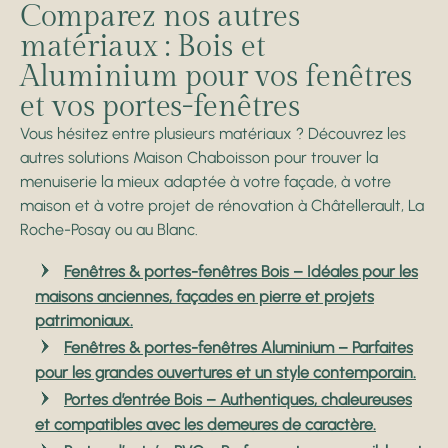
Comparez nos autres
matériaux : Bois et
Aluminium pour vos fenêtres
et vos portes-fenêtres
Vous hésitez entre plusieurs matériaux ? Découvrez les
autres solutions Maison Chaboisson pour trouver la
menuiserie la mieux adaptée à votre façade, à votre
maison et à votre projet de rénovation à Châtellerault, La
Roche-Posay ou au Blanc.
Fenêtres & portes-fenêtres Bois
– Idéales pour les
maisons anciennes, façades en pierre et projets
patrimoniaux.
Fenêtres & portes-fenêtres Aluminium
– Parfaites
pour les grandes ouvertures et un style contemporain.
Portes d’entrée Bois
– Authentiques, chaleureuses
et compatibles avec les demeures de caractère.