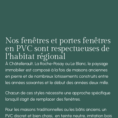
Nos fenêtres et portes fenêtres
en PVC sont respectueuses de
l’habitat régional
À Châtellerault, La Roche-Posay ou Le Blanc, le paysage
immobilier est composé à la fois de maisons anciennes
en pierre et de nombreux lotissements construits entre
les années soixantes et le début des années deux mille.
Chacun de ces styles nécessite une approche spécifique
lorsqu’il s’agit de remplacer des fenêtres.
Pour les maisons traditionnelles ou les bâtis anciens, un
PVC discret et bien choisi, en teinte neutre, imitation bois