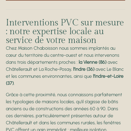
Interventions PVC sur mesure
: notre expertise locale au
service de votre maison
Chez Maison Chaboisson nous sommes implantés au
cœur du territoire du centre-ouest et nous intervenons
dans trois départements proches :
la Vienne (86)
avec
Châtellerault et La Roche-Posay,
l’Indre (36)
avec Le Blanc
et les communes environnantes, ainsi que
l’Indre-et-Loire
(37)
.
Grâce à cette proximité, nous connaissons parfaitement
les typologies de maisons locales, qu’il s’agisse de bâtis
anciens ou de constructions des années 60 à 90. Dans
ces dernières, particulièrement présentes autour de
Châtellerault et dans les communes rurales, les fenêtres
PVC offrent un gain immédiat : meilleure isolation,