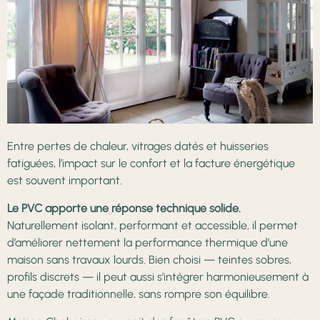
Entre pertes de chaleur, vitrages datés et huisseries
fatiguées, l’impact sur le confort et la facture énergétique
est souvent important.
Le PVC apporte une réponse technique solide.
Naturellement isolant, performant et accessible, il permet
d’améliorer nettement la performance thermique d’une
maison sans travaux lourds. Bien choisi — teintes sobres,
profils discrets — il peut aussi s’intégrer harmonieusement à
une façade traditionnelle, sans rompre son équilibre.