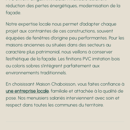
réduction des pertes énergétiques, modernisation de la
façade.
Notre expertise locale nous permet d’adapter chaque
projet aux contraintes de ces constructions, souvent
équipées de fenêtres d’origine peu performantes. Pour les
maisons anciennes ou situées dans des secteurs au
caractère plus patrimonial, nous veillons à conserver
l’esthétique de la façade. Les finitions PVC imitation bois
ou coloris sobres s’intègrent parfaitement aux
environnements traditionnels.
En choisissant Maison Chaboisson, vous faites confiance à
une entreprise locale
, familiale et attachée à la qualité de
pose. Nos menuisiers salariés interviennent avec soin et
respect dans toutes les communes du territoire.