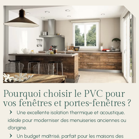
Pourquoi choisir le PVC pour
vos fenêtres et portes-fenêtres ?
Une excellente isolation thermique et acoustique,
idéale pour moderniser des menuiseries anciennes ou
d’origine.
Un budget maîtrisé, parfait pour les maisons des